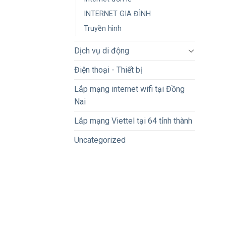
INTERNET GIA ĐÌNH
Truyền hình
Dịch vụ di động
Điện thoại - Thiết bị
Lắp mạng internet wifi tại Đồng
Nai
Lắp mạng Viettel tại 64 tỉnh thành
Uncategorized