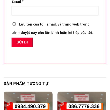
Email
*
Lưu tên của tôi, email, và trang web trong
trình duyệt này cho lần bình luận kế tiếp của tôi.
SẢN PHẨM TƯƠNG TỰ