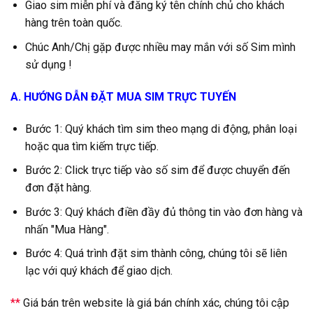
Giao sim miễn phí và đăng ký tên chính chủ cho khách
hàng trên toàn quốc.
Chúc Anh/Chị gặp được nhiều may mắn với số Sim mình
sử dụng !
A. HƯỚNG DẪN ĐẶT MUA SIM TRỰC TUYẾN
Bước 1: Quý khách tìm sim theo mạng di động, phân loại
hoặc qua tìm kiếm trực tiếp.
Bước 2: Click trực tiếp vào số sim để được chuyển đến
đơn đặt hàng.
Bước 3: Quý khách điền đầy đủ thông tin vào đơn hàng và
nhấn "Mua Hàng".
Bước 4: Quá trình đặt sim thành công, chúng tôi sẽ liên
lạc với quý khách để giao dịch.
**
Giá bán trên website là giá bán chính xác, chúng tôi cập