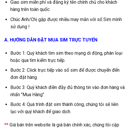
Giao sim miễn phí và đăng ký tên chính chủ cho khách
hàng trên toàn quốc.
Chúc Anh/Chị gặp được nhiều may mắn với số Sim mình
sử dụng !
A. HƯỚNG DẪN ĐẶT MUA SIM TRỰC TUYẾN
Bước 1: Quý khách tìm sim theo mạng di động, phân loại
hoặc qua tìm kiếm trực tiếp.
Bước 2: Click trực tiếp vào số sim để được chuyển đến
đơn đặt hàng.
Bước 3: Quý khách điền đầy đủ thông tin vào đơn hàng và
nhấn "Mua Hàng".
Bước 4: Quá trình đặt sim thành công, chúng tôi sẽ liên
lạc với quý khách để giao dịch.
**
Giá bán trên website là giá bán chính xác, chúng tôi cập