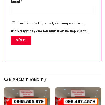
Email
*
Lưu tên của tôi, email, và trang web trong
trình duyệt này cho lần bình luận kế tiếp của tôi.
SẢN PHẨM TƯƠNG TỰ