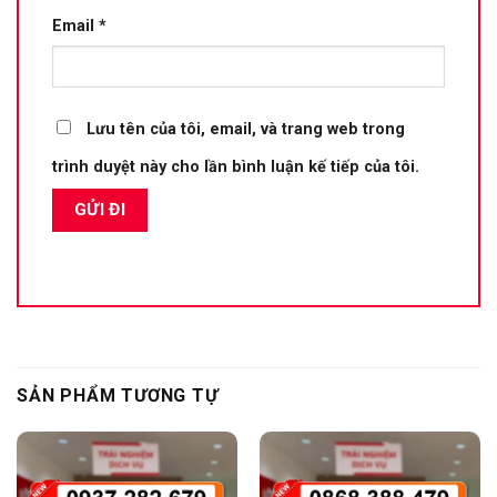
Email
*
Lưu tên của tôi, email, và trang web trong
trình duyệt này cho lần bình luận kế tiếp của tôi.
SẢN PHẨM TƯƠNG TỰ