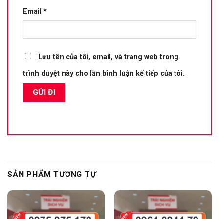
Email
*
Lưu tên của tôi, email, và trang web trong
trình duyệt này cho lần bình luận kế tiếp của tôi.
SẢN PHẨM TƯƠNG TỰ