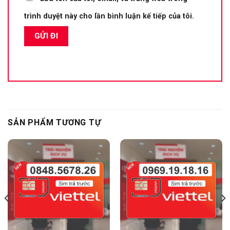
trình duyệt này cho lần bình luận kế tiếp của tôi.
SẢN PHẨM TƯƠNG TỰ