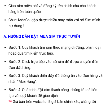
Giao sim miễn phí và đăng ký tên chính chủ cho khách
hàng trên toàn quốc.
Chúc Anh/Chị gặp được nhiều may mắn với số Sim mình
sử dụng !
A. HƯỚNG DẪN ĐẶT MUA SIM TRỰC TUYẾN
Bước 1: Quý khách tìm sim theo mạng di động, phân loại
hoặc qua tìm kiếm trực tiếp.
Bước 2: Click trực tiếp vào số sim để được chuyển đến
đơn đặt hàng.
Bước 3: Quý khách điền đầy đủ thông tin vào đơn hàng và
nhấn “Mua Hàng”.
Bước 4: Quá trình đặt sim thành công, chúng tôi sẽ liên
lạc với quý khách để giao dịch.
**
Giá bán trên website là giá bán chính xác, chúng tôi