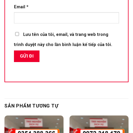
Email
*
Lưu tên của tôi, email, và trang web trong
trình duyệt này cho lần bình luận kế tiếp của tôi.
SẢN PHẨM TƯƠNG TỰ