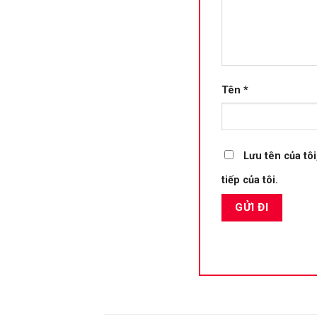
Tên
*
Lưu tên của tôi
tiếp của tôi.