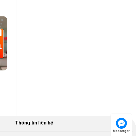
Thông tin liên hệ
Messenger