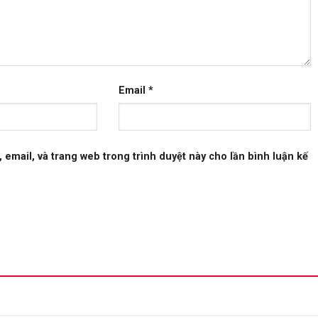
Email
*
, email, và trang web trong trình duyệt này cho lần bình luận kế