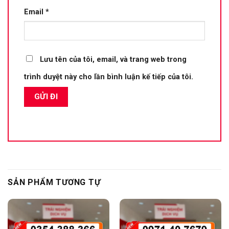
Email
*
Lưu tên của tôi, email, và trang web trong
trình duyệt này cho lần bình luận kế tiếp của tôi.
SẢN PHẨM TƯƠNG TỰ