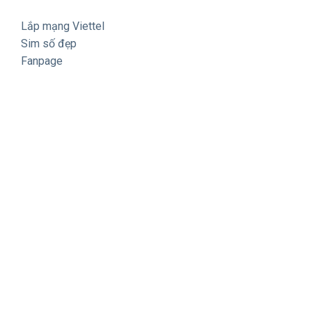
Lắp mạng Viettel
Sim số đẹp
Fanpage