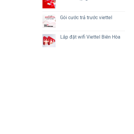
Gói cước trả trước viettel
Lắp đặt wifi Viettel Biên Hòa