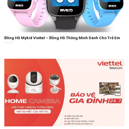
Đồng Hồ Mykid Viettel – Đồng Hồ Thông Minh Dành Cho Trẻ Em