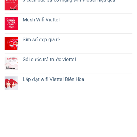
Mesh Wifi Viettel
Sim số đẹp giá rẻ
Gói cước trả trước viettel
Lắp đặt wifi Viettel Biên Hòa