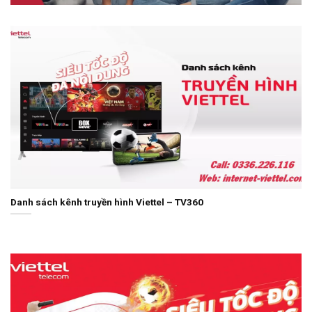
Danh sách kênh truyền hình Viettel – TV360