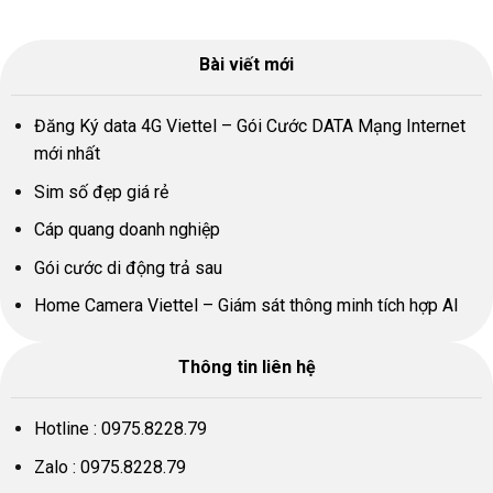
Bài viết mới
Đăng Ký data 4G Viettel – Gói Cước DATA Mạng Internet
mới nhất
Sim số đẹp giá rẻ
Cáp quang doanh nghiệp
Gói cước di động trả sau
Home Camera Viettel – Giám sát thông minh tích hợp AI
Thông tin liên hệ
Hotline :
0975.8228.79
Zalo :
0975.8228.79