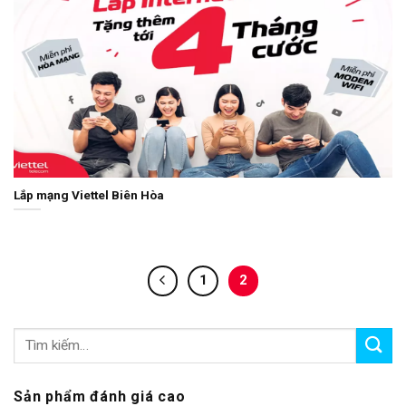
Lắp mạng Viettel Biên Hòa
1
2
Sản phẩm đánh giá cao