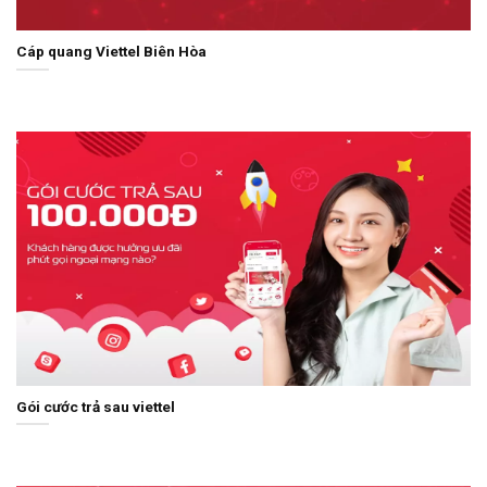
Cáp quang Viettel Biên Hòa
Gói cước trả sau viettel