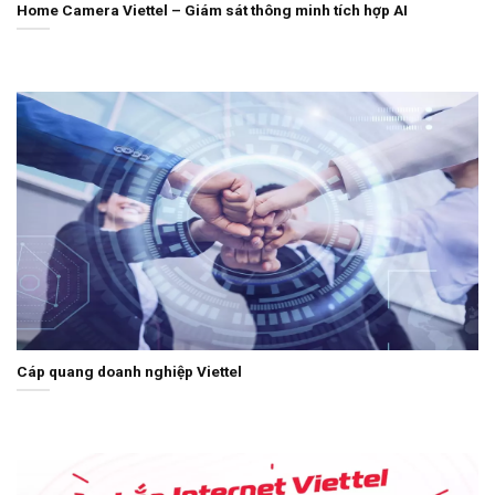
Home Camera Viettel – Giám sát thông minh tích hợp AI
Cáp quang doanh nghiệp Viettel