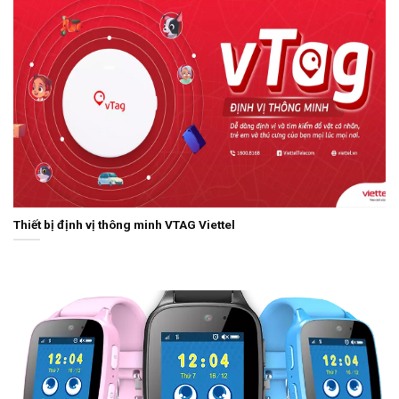
Thiết bị định vị thông minh VTAG Viettel