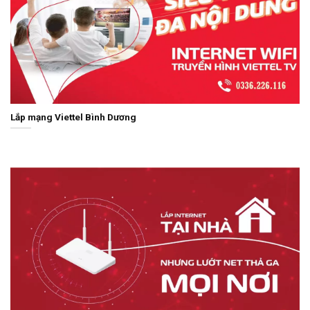
Lắp mạng Viettel Bình Dương