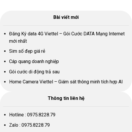
Bài viết mới
Đăng Ký data 4G Viettel – Gói Cước DATA Mạng Internet
mới nhất
Sim số đẹp giá rẻ
Cáp quang doanh nghiệp
Gói cước di động trả sau
Home Camera Viettel – Giám sát thông minh tích hợp AI
Thông tin liên hệ
Hotline :
0975.8228.79
Zalo :
0975.8228.79