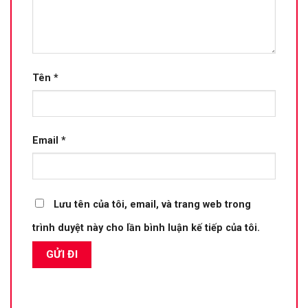
Tên
*
Email
*
Lưu tên của tôi, email, và trang web trong
trình duyệt này cho lần bình luận kế tiếp của tôi.