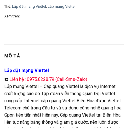
Thẻ:
Lắp đặt mạng Viettel
,
Lắp mạng Viettel
Xem trên:
MÔ TẢ
Lắp đặt mạng Viettel
☎️
Liên hệ : 0975.8228.79 (Call-Sms-Zalo)
Lắp mạng Viettel – Cáp quang Viettel là dịch vụ Internet
chất lượng cao do Tập đoàn viễn thông Quân Đội Viettel
cung cấp. Internet cáp quang Viettel Biên Hòa được Viettel
Telecom chú trọng đầu tư và sử dụng công nghệ quang hóa
Gpon tiên tiến nhất hiện nay, Cáp quang Viettel tại Biên Hòa
liên tục nâng băng thông và giảm giá cước, nên luôn được