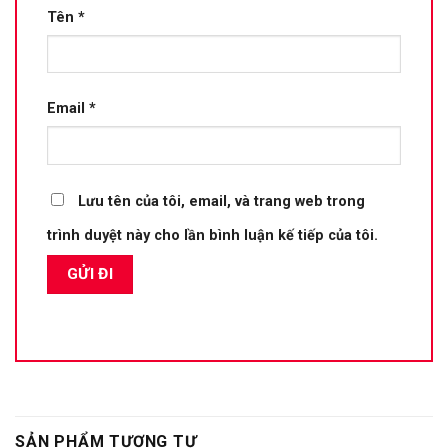
Tên
*
Email
*
Lưu tên của tôi, email, và trang web trong
trình duyệt này cho lần bình luận kế tiếp của tôi.
SẢN PHẨM TƯƠNG TỰ