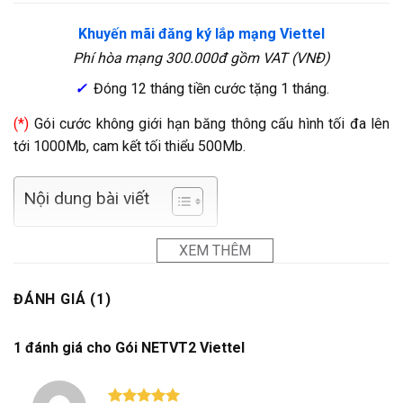
Khuyến mãi đăng ký lắp mạng Viettel
Phí hòa mạng 300.000đ gồm VAT (VNĐ)
✓
Đóng 12 tháng tiền cước tặng 1 tháng.
(*)
Gói cước không giới hạn băng thông cấu hình tối đa lên
tới 1000Mb, cam kết tối thiểu 500Mb.
Nội dung bài viết
XEM THÊM
ĐÁNH GIÁ (1)
1 đánh giá cho
Gói NETVT2 Viettel