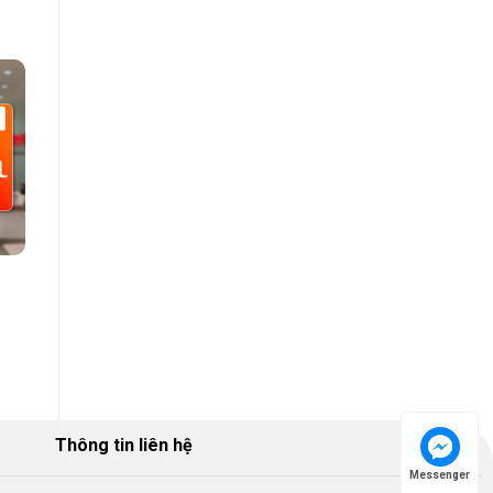
Thông tin liên hệ
Messenger