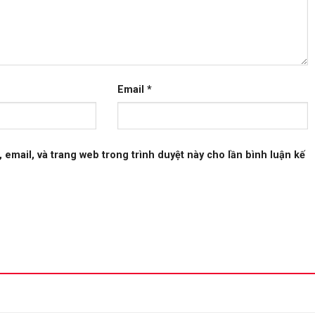
Email
*
, email, và trang web trong trình duyệt này cho lần bình luận kế