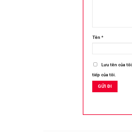
Tên
*
Lưu tên của tôi
tiếp của tôi.