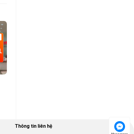
Thông tin liên hệ