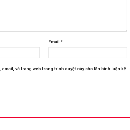
Email
*
, email, và trang web trong trình duyệt này cho lần bình luận kế