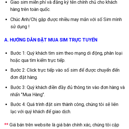
Giao sim miễn phí và đăng ký tên chính chủ cho khách
hàng trên toàn quốc.
Chúc Anh/Chị gặp được nhiều may mắn với số Sim mình
sử dụng !
A. HƯỚNG DẪN ĐẶT MUA SIM TRỰC TUYẾN
Bước 1: Quý khách tìm sim theo mạng di động, phân loại
hoặc qua tìm kiếm trực tiếp.
Bước 2: Click trực tiếp vào số sim để được chuyển đến
đơn đặt hàng.
Bước 3: Quý khách điền đầy đủ thông tin vào đơn hàng và
nhấn "Mua Hàng".
Bước 4: Quá trình đặt sim thành công, chúng tôi sẽ liên
lạc với quý khách để giao dịch.
**
Giá bán trên website là giá bán chính xác, chúng tôi cập