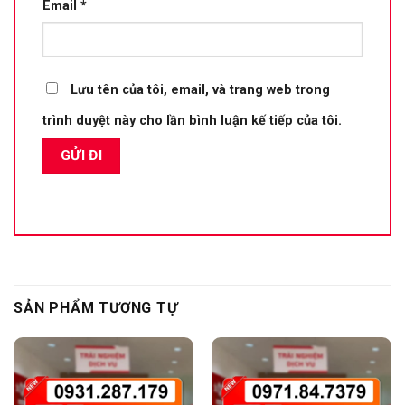
Email
*
Lưu tên của tôi, email, và trang web trong
trình duyệt này cho lần bình luận kế tiếp của tôi.
SẢN PHẨM TƯƠNG TỰ