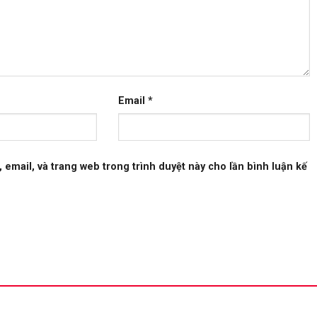
Email
*
, email, và trang web trong trình duyệt này cho lần bình luận kế