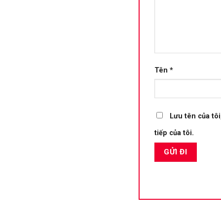
Tên
*
Lưu tên của tôi
tiếp của tôi.