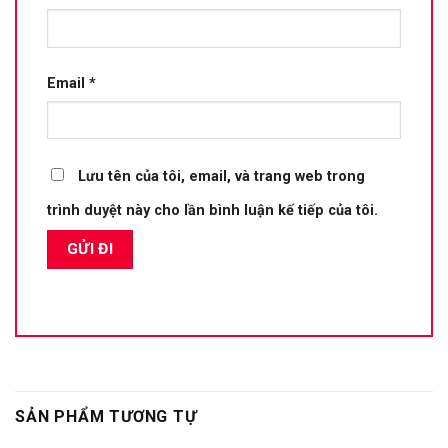
Email
*
Lưu tên của tôi, email, và trang web trong
trình duyệt này cho lần bình luận kế tiếp của tôi.
SẢN PHẨM TƯƠNG TỰ