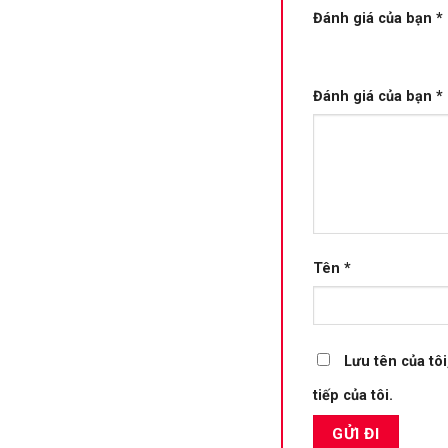
Đánh giá của bạn
*
Đánh giá của bạn
*
Tên
*
Lưu tên của tôi
tiếp của tôi.