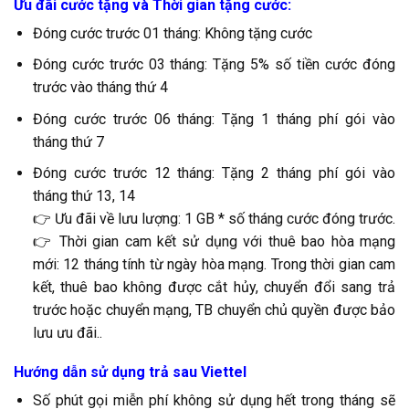
Ưu đãi cước tặng và Thời gian tặng cước:
Đóng cước trước 01 tháng: Không tặng cước
Đóng cước trước 03 tháng: Tặng 5% số tiền cước đóng
trước vào tháng thứ 4
Đóng cước trước 06 tháng: Tặng 1 tháng phí gói vào
tháng thứ 7
Đóng cước trước 12 tháng: Tặng 2 tháng phí gói vào
tháng thứ 13, 14
👉 Ưu đãi về lưu lượng: 1 GB * số tháng cước đóng trước.
👉 Thời gian cam kết sử dụng với thuê bao hòa mạng
mới: 12 tháng tính từ ngày hòa mạng. Trong thời gian cam
kết, thuê bao không được cắt hủy, chuyển đổi sang trả
trước hoặc chuyển mạng, TB chuyển chủ quyền được bảo
lưu ưu đãi..
Hướng dẫn sử dụng trả sau Viettel
Số phút gọi miễn phí không sử dụng hết trong tháng sẽ