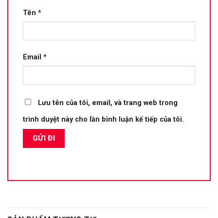
Tên
*
Email
*
Lưu tên của tôi, email, và trang web trong
trình duyệt này cho lần bình luận kế tiếp của tôi.