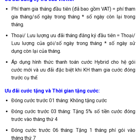
Phí tham gia tháng đầu tiên (đã bao gồm VAT) = phí tham
gia tháng/số ngày trong tháng * số ngày còn lại trong
tháng.
Thoại/ Lưu lượng ưu đãi tháng đăng ký đầu tiên = Thoại/
Lưu lượng của gói/số ngày trong tháng * số ngày sử
dụng còn lại của tháng.
Áp dụng hình thức thanh toán cước Hybrid cho hệ gói
cước mới và ưu đãi đặc biệt khi KH tham gia cước đóng
trước cụ thể.
Ưu đãi cước tặng và Thời gian tặng cước:
Đóng cước trước 01 tháng: Không tặng cước
Đóng cước trước 03 tháng: Tặng 5% số tiền cước đóng
trước vào tháng thứ 4
Đóng cước trước 06 tháng: Tặng 1 tháng phí gói vào
tháng thứ 7