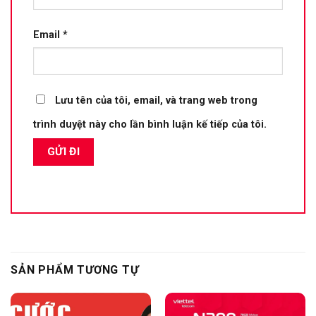
Email
*
Lưu tên của tôi, email, và trang web trong
trình duyệt này cho lần bình luận kế tiếp của tôi.
SẢN PHẨM TƯƠNG TỰ