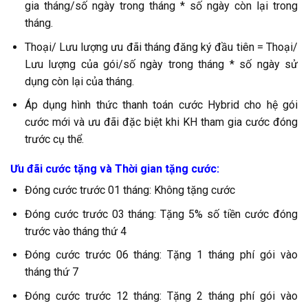
gia tháng/số ngày trong tháng * số ngày còn lại trong
tháng.
Thoại/ Lưu lượng ưu đãi tháng đăng ký đầu tiên = Thoại/
Lưu lượng của gói/số ngày trong tháng * số ngày sử
dụng còn lại của tháng.
Áp dụng hình thức thanh toán cước Hybrid cho hệ gói
cước mới và ưu đãi đặc biệt khi KH tham gia cước đóng
trước cụ thể.
Ưu đãi cước tặng và Thời gian tặng cước:
Đóng cước trước 01 tháng: Không tặng cước
Đóng cước trước 03 tháng: Tặng 5% số tiền cước đóng
trước vào tháng thứ 4
Đóng cước trước 06 tháng: Tặng 1 tháng phí gói vào
tháng thứ 7
Đóng cước trước 12 tháng: Tặng 2 tháng phí gói vào