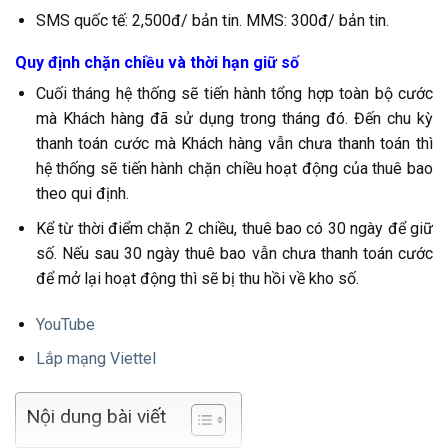
SMS quốc tế: 2,500đ/ bản tin. MMS: 300đ/ bản tin.
Quy định chặn chiều và thời hạn giữ số
Cuối tháng hệ thống sẽ tiến hành tổng hợp toàn bộ cước
mà Khách hàng đã sử dụng trong tháng đó. Đến chu kỳ
thanh toán cước mà Khách hàng vẫn chưa thanh toán thì
hệ thống sẽ tiến hành chặn chiều hoạt động của thuê bao
theo qui định.
Kể từ thời điểm chặn 2 chiều, thuê bao có 30 ngày để giữ
số. Nếu sau 30 ngày thuê bao vẫn chưa thanh toán cước
để mở lại hoạt động thì sẽ bị thu hồi về kho số.
YouTube
Lắp mạng Viettel
Nội dung bài viết