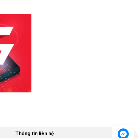
Thông tin liên hệ