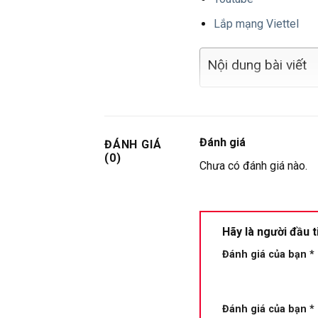
Lắp mạng Viettel
Nội dung bài viết
Đánh giá
ĐÁNH GIÁ
(0)
Chưa có đánh giá nào.
Hãy là người đầu 
Đánh giá của bạn
*
Đánh giá của bạn
*