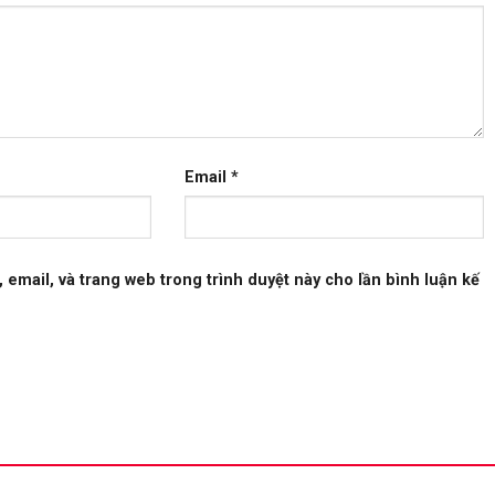
Email
*
, email, và trang web trong trình duyệt này cho lần bình luận kế